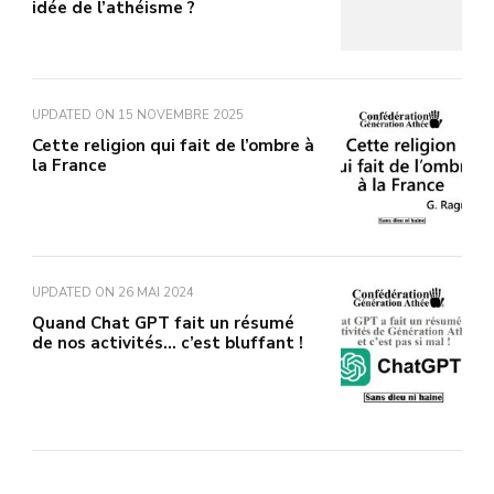
idée de l’athéisme ?
UPDATED ON
15 NOVEMBRE 2025
Cette religion qui fait de l’ombre à
la France
UPDATED ON
26 MAI 2024
Quand Chat GPT fait un résumé
de nos activités… c’est bluffant !