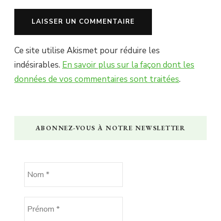
Ce site utilise Akismet pour réduire les
indésirables.
En savoir plus sur la façon dont les
données de vos commentaires sont traitées
.
ABONNEZ-VOUS À NOTRE NEWSLETTER