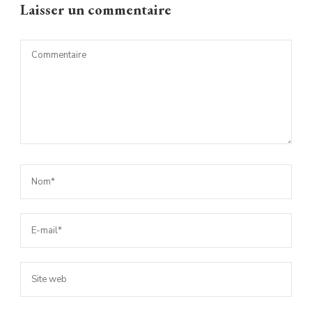
Laisser un commentaire