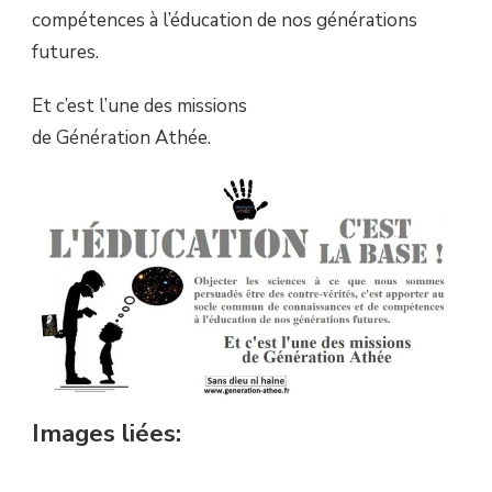
compétences à l’éducation de nos générations
futures.
Et c’est l’une des missions
de Génération Athée.
Images liées: