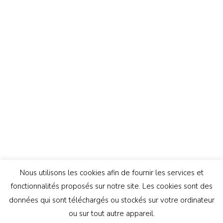
Nous utilisons les cookies afin de fournir les services et
fonctionnalités proposés sur notre site. Les cookies sont des
données qui sont téléchargés ou stockés sur votre ordinateur
ou sur tout autre appareil.