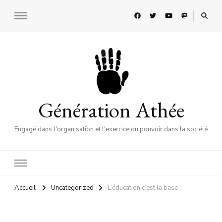
Génération Athée
Engagé dans l'organisation et l'exercice du pouvoir dans la société
Accueil
Uncategorized
L’éducation c’est la base !