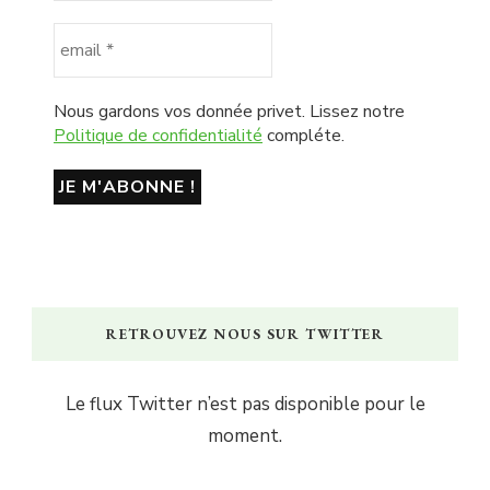
Nous gardons vos donnée privet. Lissez notre
Politique de confidentialité
compléte.
RETROUVEZ NOUS SUR TWITTER
Le flux Twitter n’est pas disponible pour le
moment.