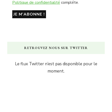
Politique de confidentialité
compléte.
RETROUVEZ NOUS SUR TWITTER
Le flux Twitter n’est pas disponible pour le
moment.