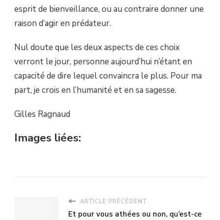
esprit de bienveillance, ou au contraire donner une
raison d’agir en prédateur.
Nul doute que les deux aspects de ces choix
verront le jour, personne aujourd’hui n’étant en
capacité de dire lequel convaincra le plus. Pour ma
part, je crois en l’humanité et en sa sagesse.
Gilles Ragnaud
Images liées:
ARTICLE PRÉCÉDENT
Et pour vous athées ou non, qu’est-ce