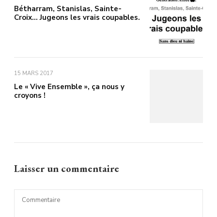
Bétharram, Stanislas, Sainte-
Croix… Jugeons les vrais coupables.
15 MARS 2017
Le « Vive Ensemble », ça nous y
croyons !
Laisser un commentaire