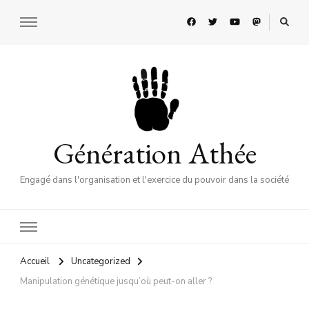
Génération Athée
Engagé dans l'organisation et l'exercice du pouvoir dans la société
Accueil
Uncategorized
Manipulation génétique jusqu’où peut-on aller ?