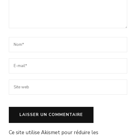
Ce site utilise Akismet pour réduire les