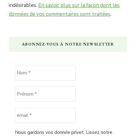
indésirables.
En savoir plus sur la façon dont les
données de vos commentaires sont traitées
.
ABONNEZ-VOUS À NOTRE NEWSLETTER
Nous gardons vos donnée privet. Lissez notre