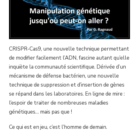
?
CRISPR-Cas9, une nouvelle technique permettant
de modifier facilement l’ADN, fascine autant qu’elle
inquiète la communauté scientifique. Dérivée d’un
mécanisme de défense bactérien, une nouvelle
technique de suppression et d’insertion de gènes
se répand dans les laboratoires. En ligne de mire :
l’espoir de traiter de nombreuses maladies
génétiques… mais pas que !
Ce qui est en jeu, c’est l’homme de demain.