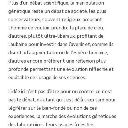
Plus d’un débat scientifique, la manipulation
génétique reste un débat de société, les plus
conservateurs, souvent religieux, accusant
l’homme de vouloir prendre la place de dieu,
d’autres, plutôt ultra-libéraux, profitant de
l’aubaine pour investir dans l’avenir et, comme ils
disent, « l’augmentation » de l’espèce humaine,
d’autres encore préfèrent une réflexion plus
profonde permettant une évolution réfléchie et
équitable de l’usage de ses sciences.
L’idée ici n’est pas d’être pour ou contre, ce n’est
pas le débat, d’autant qu’il est déjà trop tard pour
légiférer sur le bien-fondé ou non de ces
expériences, la marche des évolutions génétiques
des laboratoires, leurs usages à des fins