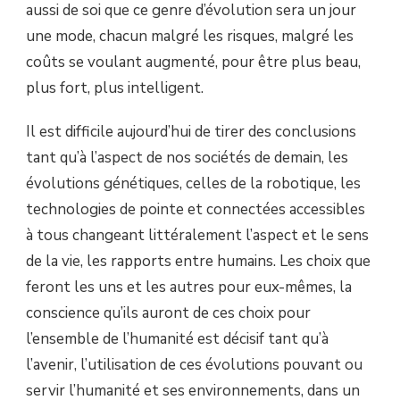
aussi de soi que ce genre d’évolution sera un jour
une mode, chacun malgré les risques, malgré les
coûts se voulant augmenté, pour être plus beau,
plus fort, plus intelligent.
Il est difficile aujourd’hui de tirer des conclusions
tant qu’à l’aspect de nos sociétés de demain, les
évolutions génétiques, celles de la robotique, les
technologies de pointe et connectées accessibles
à tous changeant littéralement l’aspect et le sens
de la vie, les rapports entre humains. Les choix que
feront les uns et les autres pour eux-mêmes, la
conscience qu’ils auront de ces choix pour
l’ensemble de l’humanité est décisif tant qu’à
l’avenir, l’utilisation de ces évolutions pouvant ou
servir l’humanité et ses environnements, dans un