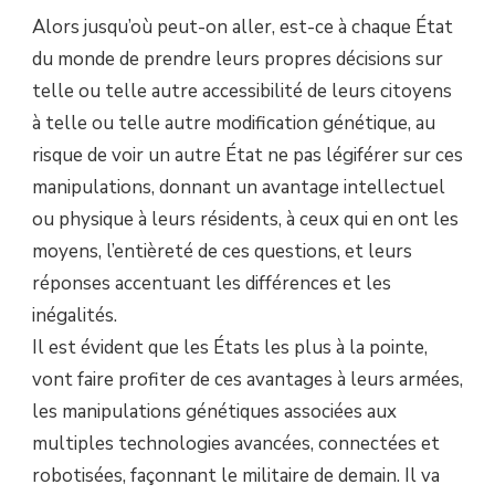
Alors jusqu’où peut-on aller, est-ce à chaque État
du monde de prendre leurs propres décisions sur
telle ou telle autre accessibilité de leurs citoyens
à telle ou telle autre modification génétique, au
risque de voir un autre État ne pas légiférer sur ces
manipulations, donnant un avantage intellectuel
ou physique à leurs résidents, à ceux qui en ont les
moyens, l’entièreté de ces questions, et leurs
réponses accentuant les différences et les
inégalités.
Il est évident que les États les plus à la pointe,
vont faire profiter de ces avantages à leurs armées,
les manipulations génétiques associées aux
multiples technologies avancées, connectées et
robotisées, façonnant le militaire de demain. Il va