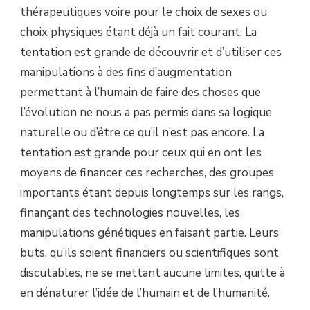
thérapeutiques voire pour le choix de sexes ou
choix physiques étant déjà un fait courant. La
tentation est grande de découvrir et d’utiliser ces
manipulations à des fins d’augmentation
permettant à l’humain de faire des choses que
l’évolution ne nous a pas permis dans sa logique
naturelle ou d’être ce qu’il n’est pas encore. La
tentation est grande pour ceux qui en ont les
moyens de financer ces recherches, des groupes
importants étant depuis longtemps sur les rangs,
finançant des technologies nouvelles, les
manipulations génétiques en faisant partie. Leurs
buts, qu’ils soient financiers ou scientifiques sont
discutables, ne se mettant aucune limites, quitte à
en dénaturer l’idée de l’humain et de l’humanité.