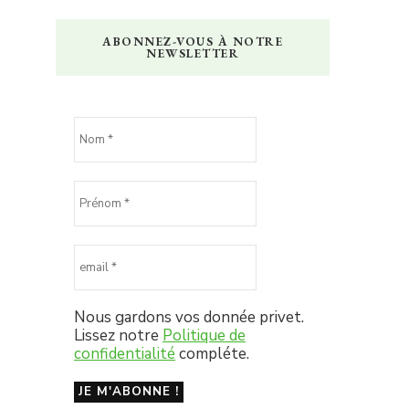
ABONNEZ-VOUS À NOTRE
NEWSLETTER
Nous gardons vos donnée privet.
Lissez notre
Politique de
confidentialité
compléte.