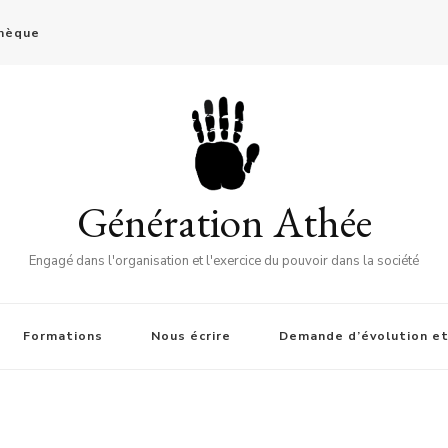
thèque
Génération Athée
Engagé dans l'organisation et l'exercice du pouvoir dans la société
Formations
Nous écrire
Demande d’évolution et