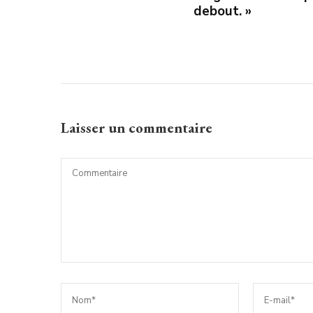
debout. »
Laisser un commentaire