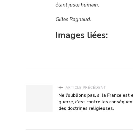
étant juste humain.
Gilles Ragnaud.
Images liées:
ARTICLE PRÉCÉDENT
Ne l'oublions pas, si la France est 
guerre, c'est contre les conséquen
des doctrines religieuses.