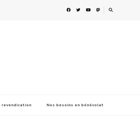
 revendication
Nos besoins en bénévolat