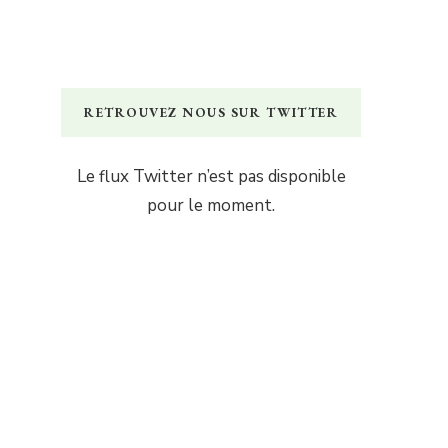
RETROUVEZ NOUS SUR TWITTER
Le flux Twitter n’est pas disponible
pour le moment.