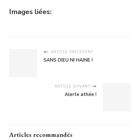
Images liées:
ARTICLE PRÉCÉDENT
SANS DIEU NI HAINE !
ARTICLE SUIVANT
Alerte athée !
Articles recommandés