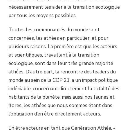
nécessairement les aider à la transition écologique
par tous les moyens possibles.
Toutes les communautés du monde sont
concernées, les athées en particulier, et pour
plusieurs raisons. La première est que les acteurs
et scientifiques, travaillant à la transition
écologique, sont dans leur très grande majorité
athées. D’autre part, la rencontre des leaders du
monde au sein de la COP 21, a un impact politique
indéniable, concernant directement la totalité des
habitants de la planète, mais aussi nos faunes et
flores, les athées que nous sommes étant dans
l’obligation d’en être directement acteurs.
En être acteurs en tant que Génération Athée, «