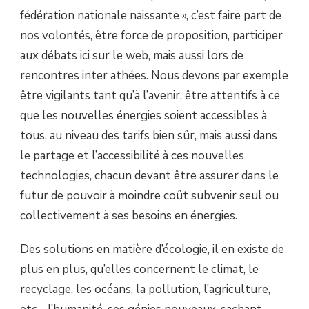
fédération nationale naissante », c’est faire part de
nos volontés, être force de proposition, participer
aux débats ici sur le web, mais aussi lors de
rencontres inter athées. Nous devons par exemple
être vigilants tant qu’à l’avenir, être attentifs à ce
que les nouvelles énergies soient accessibles à
tous, au niveau des tarifs bien sûr, mais aussi dans
le partage et l’accessibilité à ces nouvelles
technologies, chacun devant être assurer dans le
futur de pouvoir à moindre coût subvenir seul ou
collectivement à ses besoins en énergies.
Des solutions en matière d’écologie, il en existe de
plus en plus, qu’elles concernent le climat, le
recyclage, les océans, la pollution, l’agriculture,