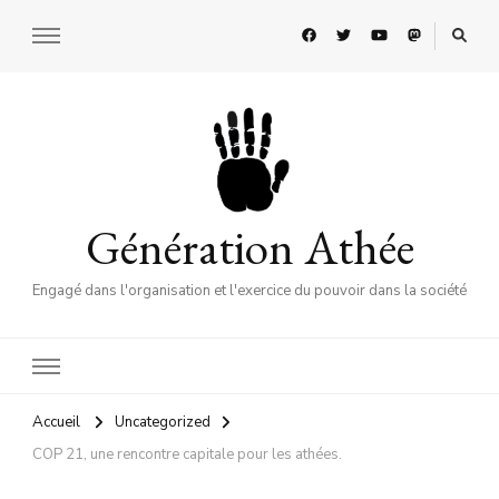
Génération Athée
Engagé dans l'organisation et l'exercice du pouvoir dans la société
Accueil
Uncategorized
COP 21, une rencontre capitale pour les athées.