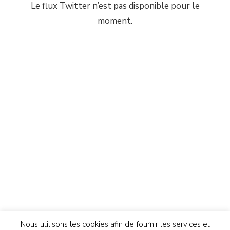
Le flux Twitter n’est pas disponible pour le
moment.
Nous utilisons les cookies afin de fournir les services et