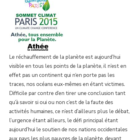
LES
ATHÉES.
Le réchauffement de la planète est aujourd’hui
visible en tous les points de la planète, il n’est en
effet pas un continent qui n‘en porte pas les
traces, nos océans eux-mêmes en étant victimes.
Difficile par contre d’en tirer une conclusion tant
qu’à savoir si oui ou non c’est de la faute des
activités humaines, ce n’est d’ailleurs plus le débat,
l’urgence étant ailleurs, le défi principal étant
aujourd’hui le soutien de nos nations occidentales
aux pays les plus pauvres de la planète, devant