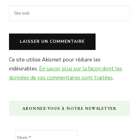
Ce site utilise Akismet pour réduire les
indésirables.
En savoir plus sur la façon dont les
données de vos commentaires sont traitées
.
ABONNEZ-VOUS À NOTRE NEWSLETTER