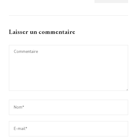
Laisser un commentaire