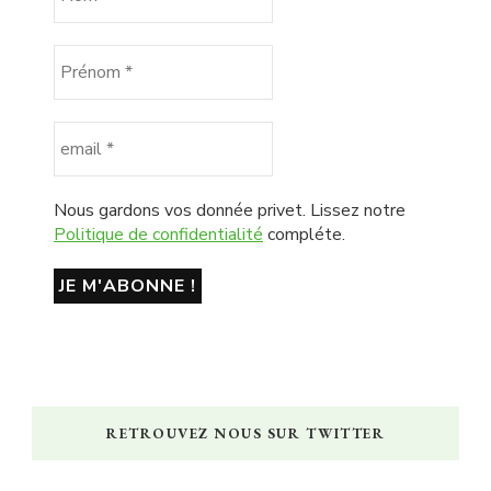
Nous gardons vos donnée privet. Lissez notre
Politique de confidentialité
compléte.
RETROUVEZ NOUS SUR TWITTER