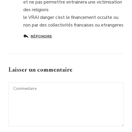
et ne pas permettre entrainera une victimisation
des religions
le VRAI danger c’est le financement occulte ou
non par des collectivités francaises ou etrangeres
RÉPONDRE
Laisser un commentaire