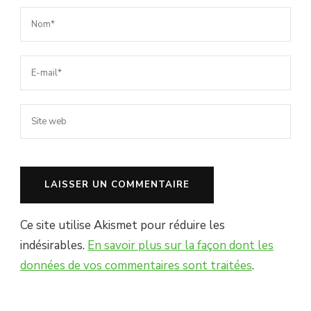
Ce site utilise Akismet pour réduire les
indésirables.
En savoir plus sur la façon dont les
données de vos commentaires sont traitées
.