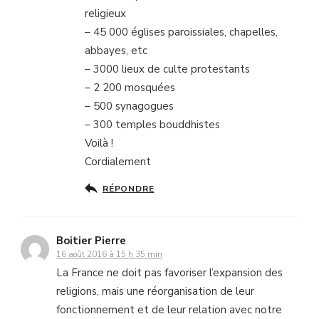
religieux
– 45 000 églises paroissiales, chapelles,
abbayes, etc
– 3000 lieux de culte protestants
– 2 200 mosquées
– 500 synagogues
– 300 temples bouddhistes
Voilà !
Cordialement
RÉPONDRE
Boitier Pierre
16 août 2016 à 15 h 35 min
La France ne doit pas favoriser l’expansion des
religions, mais une réorganisation de leur
fonctionnement et de leur relation avec notre