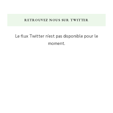
RETROUVEZ NOUS SUR TWITTER
Le flux Twitter n’est pas disponible pour le
moment.