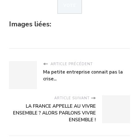
Images liées:
ARTICLE PRÉCÉDENT
Ma petite entreprise connait pas la
crise...
ARTICLE SUIVANT
LA FRANCE APPELLE AU VIVRE
ENSEMBLE ? ALORS PARLONS VIVRE
ENSEMBLE !