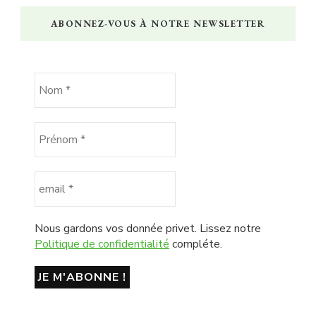
ABONNEZ-VOUS À NOTRE NEWSLETTER
Nous gardons vos donnée privet. Lissez notre
Politique de confidentialité
compléte.