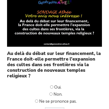
!
Au delà du débat sur leur financement, la
France doit-elle permettre l'expansion
des cultes dans ses frontières via la
construction de nouveaux temples
religieux ?
Oui.
Non.
Ne se prononce pas.