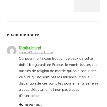
6 commentaire
DimitriMorel
4 août 2016 à 17 h 16 min
Oui pour moi la construction de lieux de culte
doit être garanti en France. Je vomis toutes ces
putains de religion de merde qui on a coeur des
valeurs qui ne sont pas les miennes. Mais la
disparition de ces comptes pour enfants se ferra
à coup d’éducation et non pas à coup
d’interdiction.
RÉPONDRE