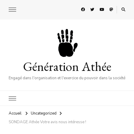
Génération Athée
Engagé dans l'organisation et l'exercice du pouvoir dans la société
Accueil
Uncategorized
SONDAGE Athée Votre avis nous intéresse !