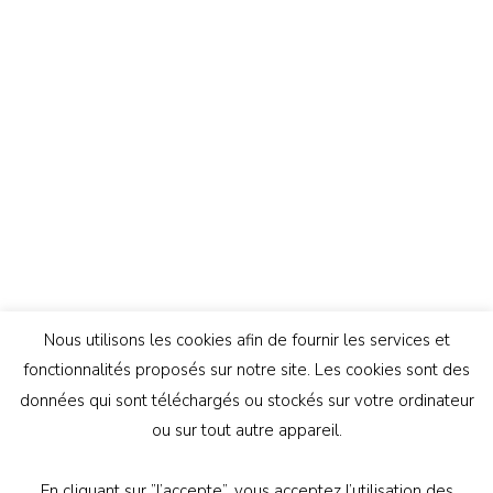
Nous utilisons les cookies afin de fournir les services et
fonctionnalités proposés sur notre site. Les cookies sont des
données qui sont téléchargés ou stockés sur votre ordinateur
ou sur tout autre appareil.
En cliquant sur ”J’accepte”, vous acceptez l’utilisation des