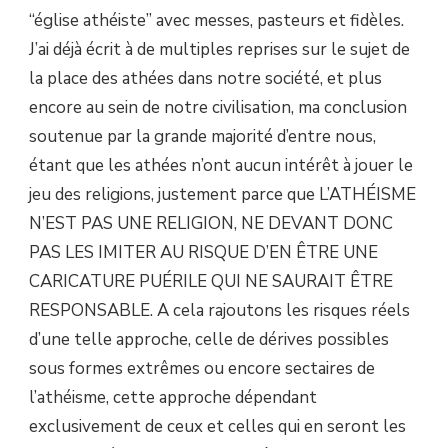
“église athéiste
” avec messes, pasteurs et fidèles.
J’ai déjà écrit à de multiples reprises sur le sujet de
la place des athées dans notre société, et plus
encore au sein de notre civilisation, ma conclusion
soutenue par la grande majorité d’entre nous,
étant que les athées n’ont aucun intérêt à jouer le
jeu des religions, justement parce que L’ATHÉISME
N’EST PAS UNE RELIGION, NE DEVANT DONC
PAS LES IMITER AU RISQUE D’EN ÊTRE UNE
CARICATURE PUÉRILE QUI NE SAURAIT ÊTRE
RESPONSABLE. A cela rajoutons les risques réels
d’une telle approche, celle de dérives possibles
sous formes extrêmes ou encore sectaires de
l’athéisme, cette approche dépendant
exclusivement de ceux et celles qui en seront les