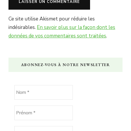
Ce site utilise Akismet pour réduire les
indésirables.
En savoir plus sur la façon dont les
données de vos commentaires sont traitées
.
ABONNEZ-VOUS À NOTRE NEWSLETTER