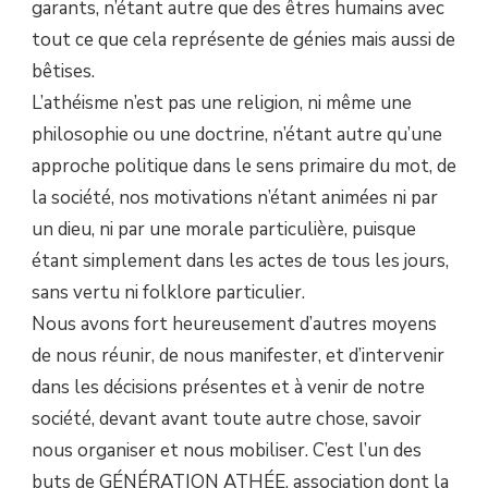
garants, n’étant autre que des êtres humains avec
tout ce que cela représente de génies mais aussi de
bêtises.
L’athéisme n’est pas une religion, ni même une
philosophie ou une doctrine, n’étant autre qu’une
approche politique dans le sens primaire du mot, de
la société, nos motivations n’étant animées ni par
un dieu, ni par une morale particulière, puisque
étant simplement dans les actes de tous les jours,
sans vertu ni folklore particulier.
Nous avons fort heureusement d’autres moyens
de nous réunir, de nous manifester, et d’intervenir
dans les décisions présentes et à venir de notre
société, devant avant toute autre chose, savoir
nous organiser et nous mobiliser. C’est l’un des
buts de GÉNÉRATION ATHÉE, association dont la