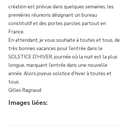
création est prévue dans quelques semaines, les
premières réunions désignant un bureau
constitutif et des portes paroles partout en
France.
En attendant, je vous souhaite à toutes et tous, de
très bonnes vacances pour l’entrée dans le
SOLSTICE D’HIVER, journée où la nuit est la plus
longue, marquant l’entrée dans une nouvelle
année. Alors joyeux solstice d’hiver à toutes et
tous.
Gilles Ragnaud
Images liées: