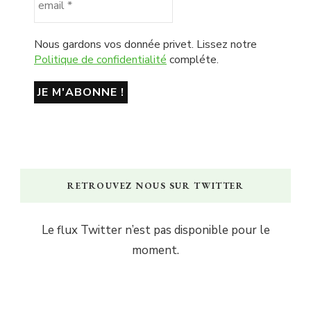
Nous gardons vos donnée privet. Lissez notre
Politique de confidentialité
compléte.
RETROUVEZ NOUS SUR TWITTER
Le flux Twitter n’est pas disponible pour le
moment.