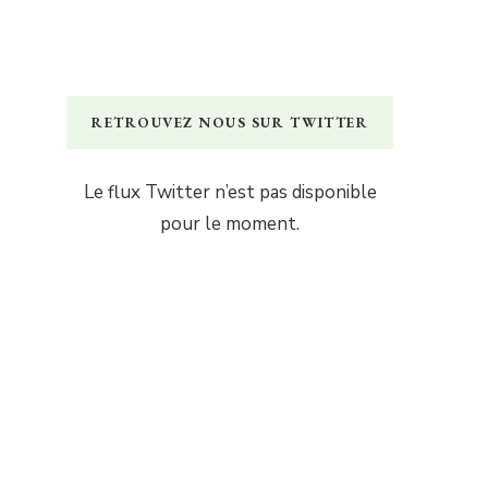
RETROUVEZ NOUS SUR TWITTER
Le flux Twitter n’est pas disponible
pour le moment.