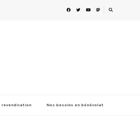
 revendication
Nos besoins en bénévolat