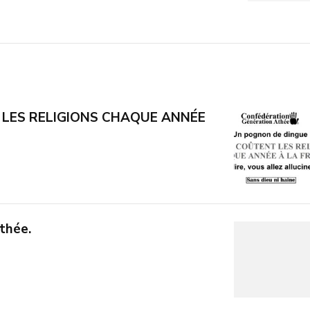
 LES RELIGIONS CHAQUE ANNÉE
thée.