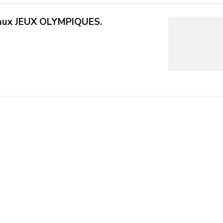
aux JEUX OLYMPIQUES.