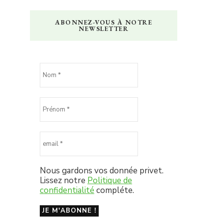
ABONNEZ-VOUS À NOTRE
NEWSLETTER
Nous gardons vos donnée privet.
Lissez notre
Politique de
confidentialité
compléte.