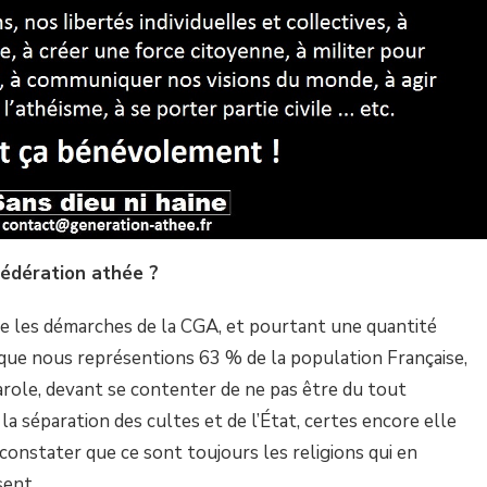
fédération athée ?
e les démarches de la CGA, et pourtant une quantité
que nous représentions 63 % de la population Française,
 parole, devant se contenter de ne pas être du tout
 la séparation des cultes et de l’État, certes encore elle
 constater que ce sont toujours les religions qui en
sent.