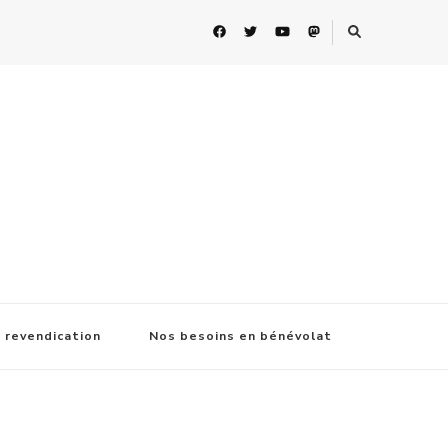
 revendication
Nos besoins en bénévolat