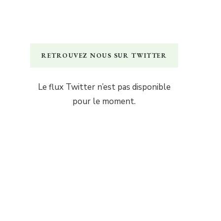
RETROUVEZ NOUS SUR TWITTER
Le flux Twitter n’est pas disponible
pour le moment.