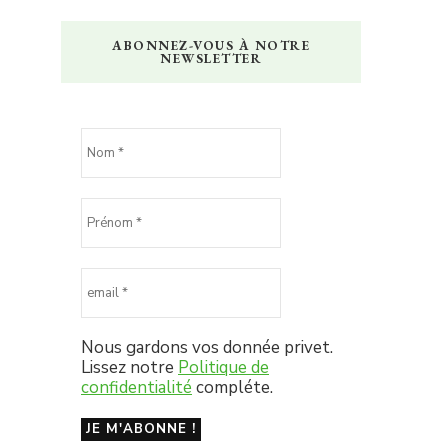
ABONNEZ-VOUS À NOTRE
NEWSLETTER
Nous gardons vos donnée privet.
Lissez notre
Politique de
confidentialité
compléte.