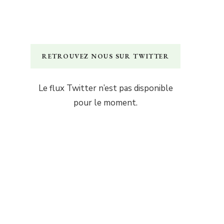
RETROUVEZ NOUS SUR TWITTER
Le flux Twitter n’est pas disponible
pour le moment.