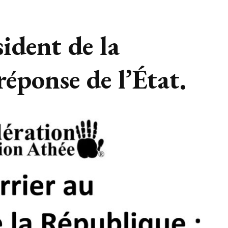
ident de la
réponse de l’État.