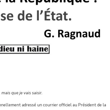
 mais que je vais saisir
.
onnellement adressé un courrier officiel au Président de la