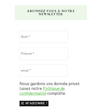
ABONNEZ-VOUS À NOTRE
NEWSLETTER
Nous gardons vos donnée privet.
Lissez notre
Politique de
confidentialité
compléte.