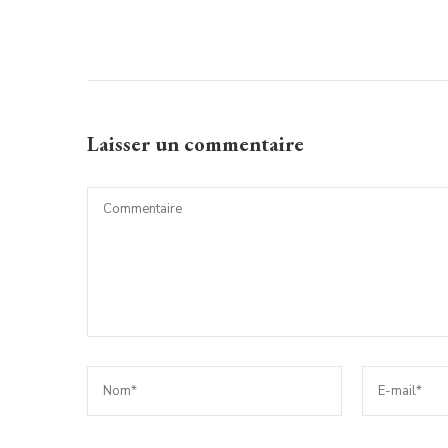
Laisser un commentaire