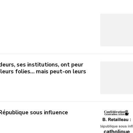
deurs, ses institutions, ont peur
 leurs folies… mais peut-on leurs
 République sous influence