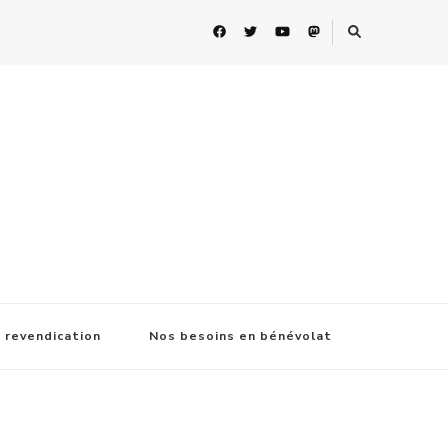
 revendication
Nos besoins en bénévolat