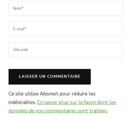
Ce site utilise Akismet pour réduire les
indésirables.
En savoir plus sur la façon dont les
données de vos commentaires sont traitées
.