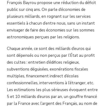
François Bayrou propose une réduction du déficit
public sur cinq ans. On parle d’économies de
plusieurs milliards, en rognant sur les services
essentiels à chacun d’entre nous, sans un instant
envisager de faire des économies sur les sommes
astronomiques perçues par les religions.
Chaque année, ce sont des milliards d’euros qui
sont dépensés ou non perçus par l’État au profit
des cultes : entretien d’édifices religieux,
subventions déguisées, exonérations fiscales
multiples, financement indirect d’écoles
confessionnelles, interventions à l’étranger, etc.
Les estimations les plus sérieuses évoquent entre
5 et 10 milliards d’euros par an, un gouffre financé
par la France avec l’argent des Français, au nom de