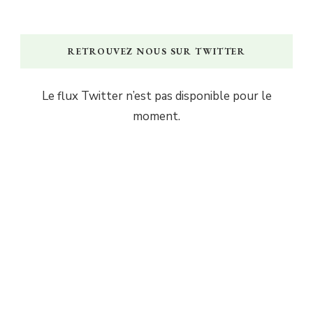
RETROUVEZ NOUS SUR TWITTER
Le flux Twitter n’est pas disponible pour le
moment.