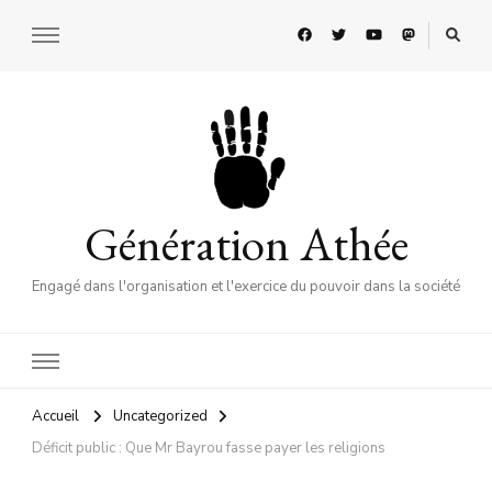
Génération Athée
Engagé dans l'organisation et l'exercice du pouvoir dans la société
Accueil
Uncategorized
Déficit public : Que Mr Bayrou fasse payer les religions