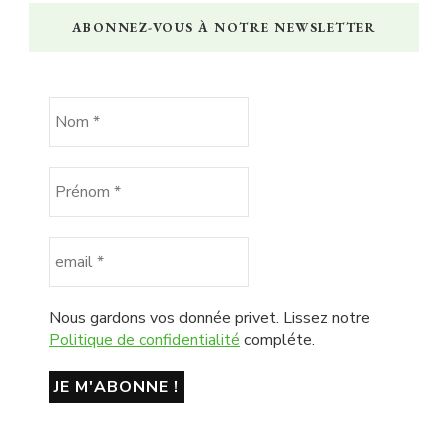
ABONNEZ-VOUS À NOTRE NEWSLETTER
Nous gardons vos donnée privet. Lissez notre
Politique de confidentialité
compléte.