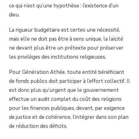
ce qui n’est qu’une hypothèse : l’existence d’un
dieu.
La rigueur budgétaire est certes une nécessité,
mais elle ne doit pas être à sens unique, la laïcité
ne devant plus être un prétexte pour préserver
les privilèges des institutions religieuses.
Pour Génération Athée, toute entité bénéficiant
de fonds publics doit participer à l’effort collectif. Il
est donc plus qu’urgent que le gouvernement
effectue un audit complet du coût des religions
pour les finances publiques, devant, par exigence
de justice et de cohérence, l’intégrer dans son plan
de réduction des déficits.