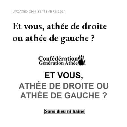
UPDATED ON
7 SEPTEMBRE 2024
Et vous, athée de droite
ou athée de gauche ?