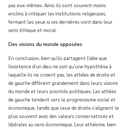
pas eux-mêmes. Ainsi, ils sont souvent moins
enclins à critiquer les institutions religieuses,
fermant les yeux si ces dernières vont dans leur
sens éthique et moral.
Des visions du monde opposées
En conclusion, bien qu’ils partagent l’idée que
l’existence d’un dieu ne soit qu’une hypothèse à
laquelle ils ne croient pas, les athées de droite et
de gauche diffèrent grandement dans leurs visions
du monde et leurs priorités politiques. Les athées
de gauche tendent vers le progressisme social et
économique, tandis que ceux de droite s’alignent le
plus souvent avec des valeurs conservatrices et
libérales au sens économique. Leur athéisme, bien