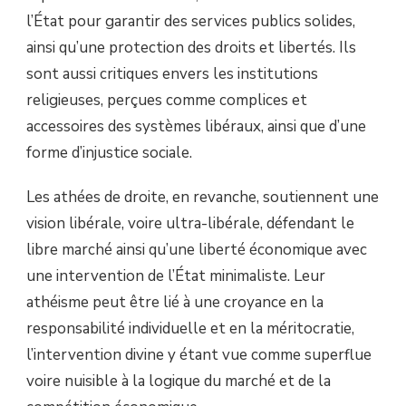
l’État pour garantir des services publics solides,
ainsi qu’une protection des droits et libertés. Ils
sont aussi critiques envers les institutions
religieuses, perçues comme complices et
accessoires des systèmes libéraux, ainsi que d’une
forme d’injustice sociale.
Les athées de droite, en revanche, soutiennent une
vision libérale, voire ultra-libérale, défendant le
libre marché ainsi qu’une liberté économique avec
une intervention de l’État minimaliste. Leur
athéisme peut être lié à une croyance en la
responsabilité individuelle et en la méritocratie,
l’intervention divine y étant vue comme superflue
voire nuisible à la logique du marché et de la