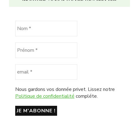
Nous gardons vos donnée privet. Lissez notre
Politique de confidentialité
compléte.