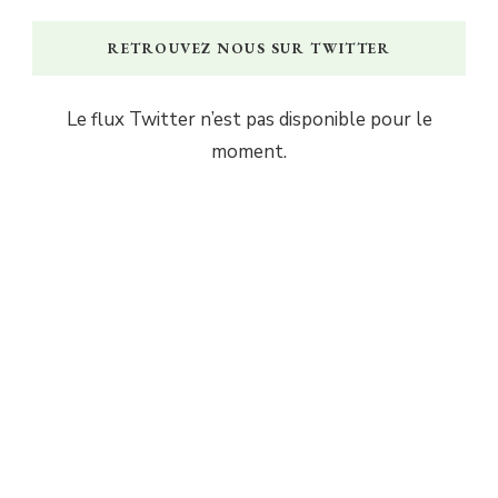
RETROUVEZ NOUS SUR TWITTER
Le flux Twitter n’est pas disponible pour le
moment.