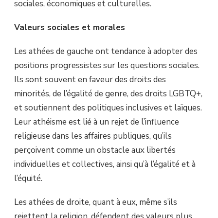
sociales, économiques et culturelles.
Valeurs sociales et morales
Les athées de gauche ont tendance à adopter des
positions progressistes sur les questions sociales.
Ils sont souvent en faveur des droits des
minorités, de l’égalité de genre, des droits LGBTQ+,
et soutiennent des politiques inclusives et laïques.
Leur athéisme est lié à un rejet de l’influence
religieuse dans les affaires publiques, qu’ils
perçoivent comme un obstacle aux libertés
individuelles et collectives, ainsi qu’à l’égalité et à
l’équité.
Les athées de droite, quant à eux, même s’ils
rejettent la religion, défendent des valeurs plus