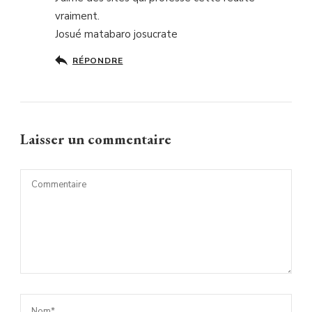
vraiment.
Josué matabaro josucrate
RÉPONDRE
Laisser un commentaire