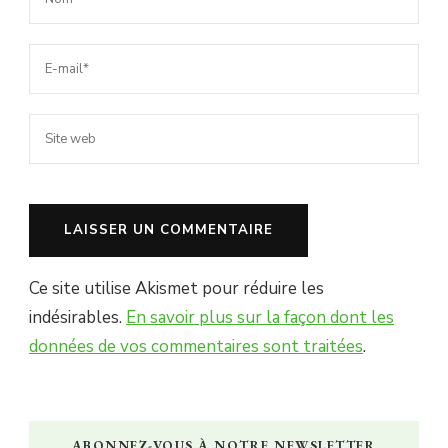
Ce site utilise Akismet pour réduire les
indésirables.
En savoir plus sur la façon dont les
données de vos commentaires sont traitées
.
ABONNEZ-VOUS À NOTRE NEWSLETTER