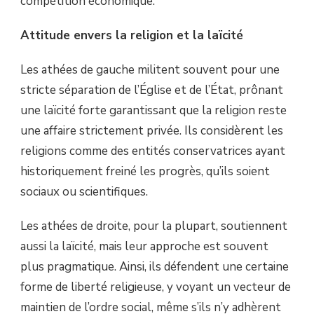
compétition économique.
Attitude envers la religion et la laïcité
Les athées de gauche militent souvent pour une
stricte séparation de l’Église et de l’État, prônant
une laïcité forte garantissant que la religion reste
une affaire strictement privée. Ils considèrent les
religions comme des entités conservatrices ayant
historiquement freiné les progrès, qu’ils soient
sociaux ou scientifiques.
Les athées de droite, pour la plupart, soutiennent
aussi la laïcité, mais leur approche est souvent
plus pragmatique. Ainsi, ils défendent une certaine
forme de liberté religieuse, y voyant un vecteur de
maintien de l’ordre social, même s’ils n’y adhèrent