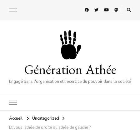
Génération Athée
Engagé dans l'organisation et l'exercice du pouvoir dans la société
Accueil
Uncategorized
Et vous, athée de droite ou athée de gauche ?