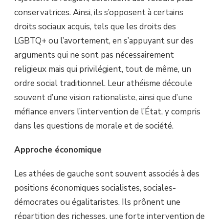
conservatrices. Ainsi, ils s’opposent à certains
droits sociaux acquis, tels que les droits des
LGBTQ+ ou l’avortement, en s’appuyant sur des
arguments qui ne sont pas nécessairement
religieux mais qui privilégient, tout de même, un
ordre social traditionnel. Leur athéisme découle
souvent d’une vision rationaliste, ainsi que d’une
méfiance envers l’intervention de l’État, y compris
dans les questions de morale et de société.
Approche économique
Les athées de gauche sont souvent associés à des
positions économiques socialistes, sociales-
démocrates ou égalitaristes. Ils prônent une
répartition des richesses, une forte intervention de