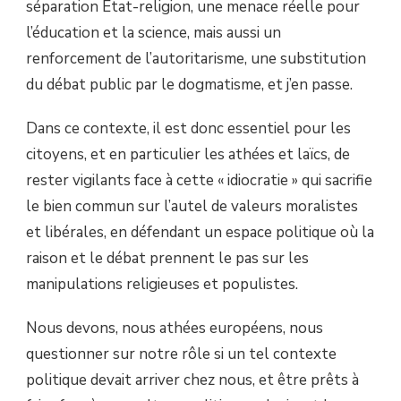
séparation État-religion, une menace réelle pour
l’éducation et la science, mais aussi un
renforcement de l’autoritarisme, une substitution
du débat public par le dogmatisme, et j’en passe.
Dans ce contexte, il est donc essentiel pour les
citoyens, et en particulier les athées et laïcs, de
rester vigilants face à cette « idiocratie » qui sacrifie
le bien commun sur l’autel de valeurs moralistes
et libérales, en défendant un espace politique où la
raison et le débat prennent le pas sur les
manipulations religieuses et populistes.
Nous devons, nous athées européens, nous
questionner sur notre rôle si un tel contexte
politique devait arriver chez nous, et être prêts à