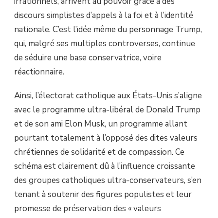
irrationnels, arrivent au pouvoir grâce à des
discours simplistes d’appels à la foi et à l’identité
nationale. C’est l’idée même du personnage Trump,
qui, malgré ses multiples controverses, continue
de séduire une base conservatrice, voire
réactionnaire.
Ainsi, l’électorat catholique aux États-Unis s’aligne
avec le programme ultra-libéral de Donald Trump
et de son ami Elon Musk, un programme allant
pourtant totalement à l’opposé des dites valeurs
chrétiennes de solidarité et de compassion. Ce
schéma est clairement dû à l’influence croissante
des groupes catholiques ultra-conservateurs, s’en
tenant à soutenir des figures populistes et leur
promesse de préservation des « valeurs