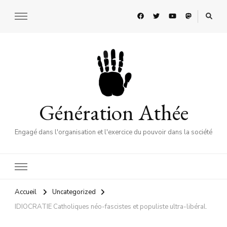
Génération Athée
Engagé dans l'organisation et l'exercice du pouvoir dans la société
Accueil
Uncategorized
IDIOCRATIE Catholiques néo-fascistes et populiste ultra-libéral.