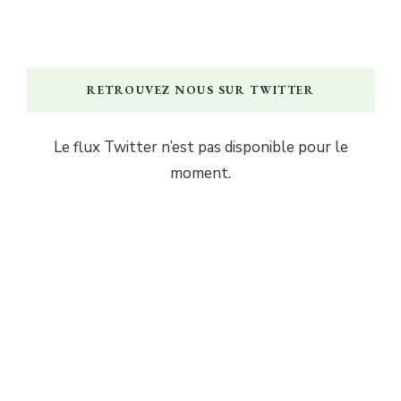
RETROUVEZ NOUS SUR TWITTER
Le flux Twitter n’est pas disponible pour le
moment.