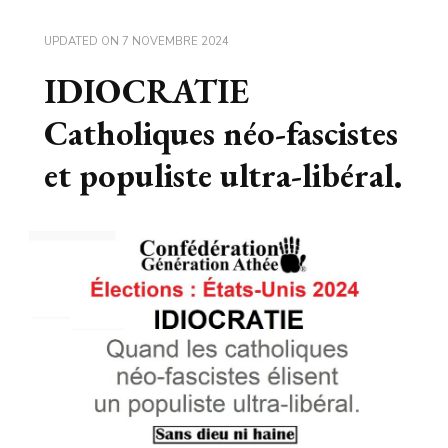
UPDATED ON
7 NOVEMBRE 2024
IDIOCRATIE
Catholiques néo-fascistes
et populiste ultra-libéral.