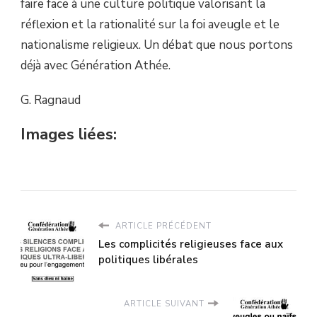
faire face à une culture politique valorisant la
réflexion et la rationalité sur la foi aveugle et le
nationalisme religieux. Un débat que nous portons
déjà avec Génération Athée.
G. Ragnaud
Images liées:
ARTICLE PRÉCÉDENT
Les complicités religieuses face aux
politiques libérales
ARTICLE SUIVANT