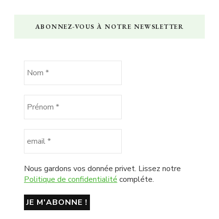
ABONNEZ-VOUS À NOTRE NEWSLETTER
Nous gardons vos donnée privet. Lissez notre
Politique de confidentialité
compléte.