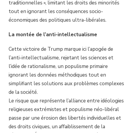
traditionnelles », limitant les droits des minorités
tout en ignorant les conséquences socio-
économiques des politiques ultra-libérales.
La montée de l’anti-intellectualisme
Cette victoire de Trump marque ici l’apogée de
l’anti-intellectualisme, rejetant les sciences et
l’idée de rationalisme, un populisme primaire
ignorant les données méthodiques tout en
simplifiant les solutions aux problèmes complexes
de la société.
Le risque que représente l’alliance entre idéologies
religieuses extrémistes et populisme néo-libéral
passe par une érosion des libertés individuelles et
des droits civiques, un affaiblissement de la