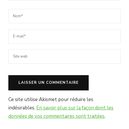
Ce site utilise Akismet pour réduire les
indésirables.
En savoir plus sur la façon dont les
données de vos commentaires sont traitées
.