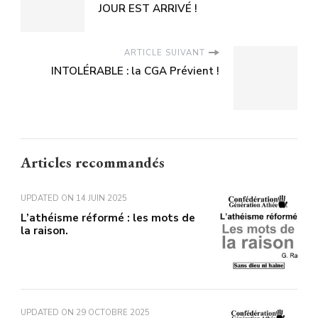
JOUR EST ARRIVÉ !
ARTICLE SUIVANT
INTOLÉRABLE : la CGA Prévient !
Articles recommandés
UPDATED ON
14 JUIN 2025
L’athéisme réformé : les mots de
la raison.
UPDATED ON
29 OCTOBRE 2025