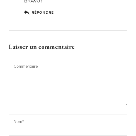
BRAVO !
RÉPONDRE
Laisser un commentaire