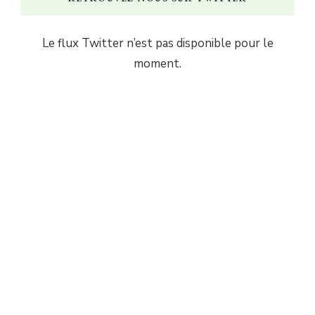
Le flux Twitter n’est pas disponible pour le
moment.