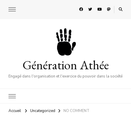
Génération Athée
Engagé dans l'organisation et l'exercice du pouvoir dans la société
Accueil
Uncategorized
NO COMMENT