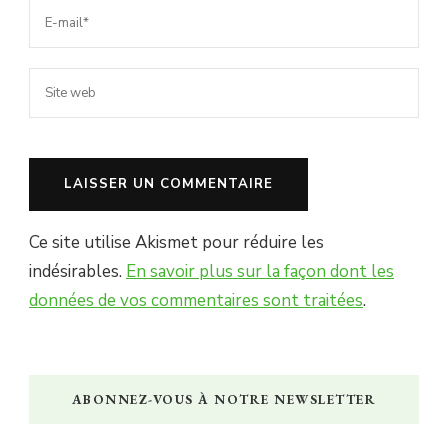
Ce site utilise Akismet pour réduire les
indésirables.
En savoir plus sur la façon dont les
données de vos commentaires sont traitées
.
ABONNEZ-VOUS À NOTRE NEWSLETTER