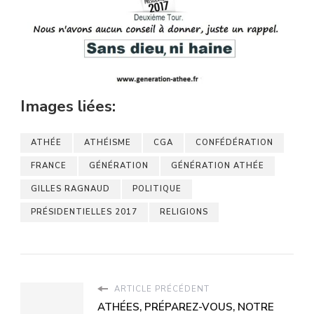
Images liées:
ATHÉE
ATHÉISME
CGA
CONFÉDÉRATION
FRANCE
GÉNÉRATION
GÉNÉRATION ATHÉE
GILLES RAGNAUD
POLITIQUE
PRÉSIDENTIELLES 2017
RELIGIONS
ARTICLE PRÉCÉDENT
ATHÉES, PRÉPAREZ-VOUS, NOTRE