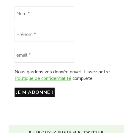
Nous gardons vos donnée privet. Lissez notre
Politique de confidentialité
compléte.
RETROUVEZ NOUS SUR TWITTER