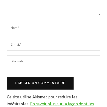
Ce site utilise Akismet pour réduire les
indésirables.
En savoir plus sur la façon dont les