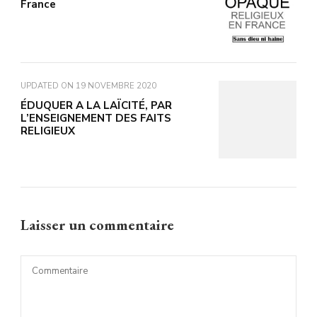
France
UPDATED ON
19 NOVEMBRE 2020
ÉDUQUER A LA LAÏCITÉ, PAR
L’ENSEIGNEMENT DES FAITS
RELIGIEUX
Laisser un commentaire