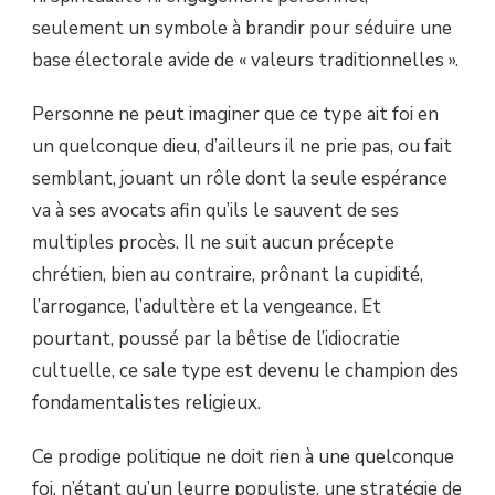
seulement un symbole à brandir pour séduire une
base électorale avide de « valeurs traditionnelles ».
Personne ne peut imaginer que ce type ait foi en
un quelconque dieu, d’ailleurs il ne prie pas, ou fait
semblant, jouant un rôle dont la seule espérance
va à ses avocats afin qu’ils le sauvent de ses
multiples procès. Il ne suit aucun précepte
chrétien, bien au contraire, prônant la cupidité,
l’arrogance, l’adultère et la vengeance. Et
pourtant, poussé par la bêtise de l’idiocratie
cultuelle, ce sale type est devenu le champion des
fondamentalistes religieux.
Ce prodige politique ne doit rien à une quelconque
foi, n’étant qu’un leurre populiste, une stratégie de