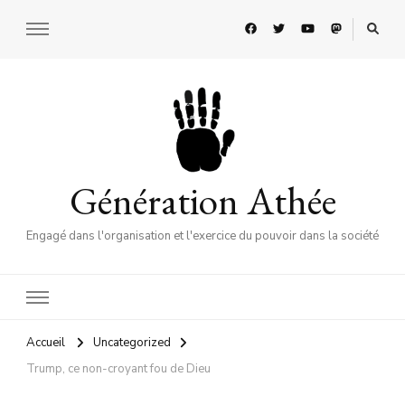
Génération Athée
Engagé dans l'organisation et l'exercice du pouvoir dans la société
Accueil
Uncategorized
Trump, ce non-croyant fou de Dieu