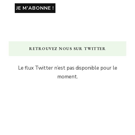
RETROUVEZ NOUS SUR TWITTER
Le flux Twitter n’est pas disponible pour le
moment.