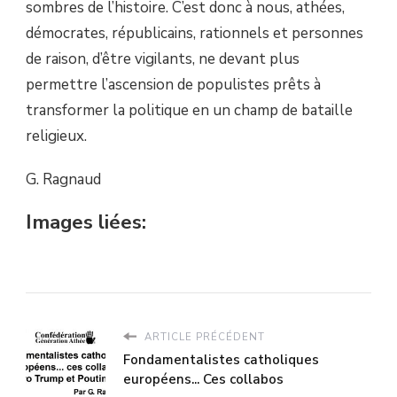
sombres de l’histoire. C’est donc à nous, athées,
démocrates, républicains, rationnels et personnes
de raison, d’être vigilants, ne devant plus
permettre l’ascension de populistes prêts à
transformer la politique en un champ de bataille
religieux.
G. Ragnaud
Images liées:
ARTICLE PRÉCÉDENT
Fondamentalistes catholiques
européens... Ces collabos