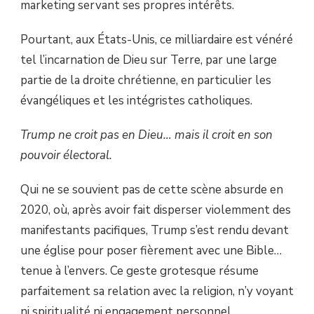
marketing servant ses propres intérêts.
Pourtant, aux États-Unis, ce milliardaire est vénéré
tel l’incarnation de Dieu sur Terre, par une large
partie de la droite chrétienne, en particulier les
évangéliques et les intégristes catholiques.
Trump ne croit pas en Dieu… mais il croit en son
pouvoir électoral.
Qui ne se souvient pas de cette scène absurde en
2020, où, après avoir fait disperser violemment des
manifestants pacifiques, Trump s’est rendu devant
une église pour poser fièrement avec une Bible…
tenue à l’envers. Ce geste grotesque résume
parfaitement sa relation avec la religion, n’y voyant
ni spiritualité ni engagement personnel,