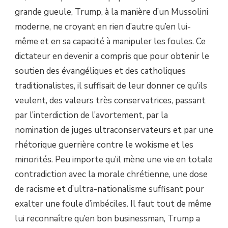
grande gueule, Trump, à la manière d’un Mussolini
moderne, ne croyant en rien d’autre qu’en lui-
même et en sa capacité à manipuler les foules. Ce
dictateur en devenir a compris que pour obtenir le
soutien des évangéliques et des catholiques
traditionalistes, il suffisait de leur donner ce qu’ils
veulent, des valeurs très conservatrices, passant
par l’interdiction de l’avortement, par la
nomination de juges ultraconservateurs et par une
rhétorique guerrière contre le wokisme et les
minorités. Peu importe qu’il mène une vie en totale
contradiction avec la morale chrétienne, une dose
de racisme et d’ultra-nationalisme suffisant pour
exalter une foule d’imbéciles. Il faut tout de même
lui reconnaître qu’en bon businessman, Trump a