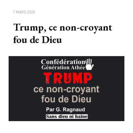
7 MARS 2025
Trump, ce non-croyant
fou de Dieu