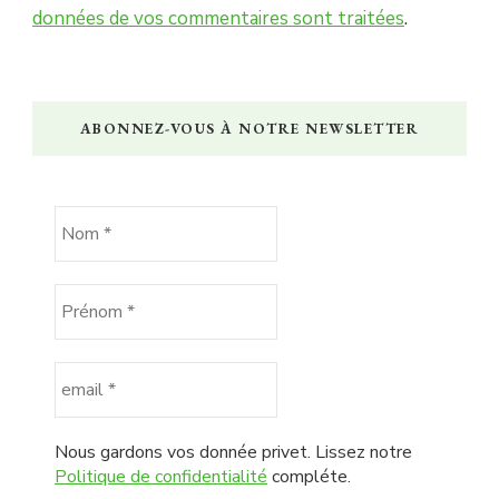
données de vos commentaires sont traitées
.
ABONNEZ-VOUS À NOTRE NEWSLETTER
Nous gardons vos donnée privet. Lissez notre
Politique de confidentialité
compléte.