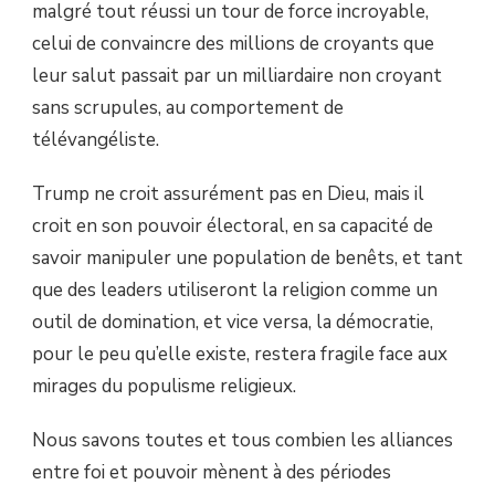
malgré tout réussi un tour de force incroyable,
celui de convaincre des millions de croyants que
leur salut passait par un milliardaire non croyant
sans scrupules, au comportement de
télévangéliste.
Trump ne croit assurément pas en Dieu, mais il
croit en son pouvoir électoral, en sa capacité de
savoir manipuler une population de benêts, et tant
que des leaders utiliseront la religion comme un
outil de domination, et vice versa, la démocratie,
pour le peu qu’elle existe, restera fragile face aux
mirages du populisme religieux.
Nous savons toutes et tous combien les alliances
entre foi et pouvoir mènent à des périodes