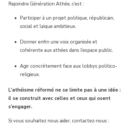
Rejoindre Génération Athée, c’est :
Participer à un projet politique, républicain,
social et laïque ambitieux.
Donner enfin une voix organisée et
cohérente aux athées dans l’espace public.
Agir concrètement face aux lobbys politico-
religieux.
L’athéisme réformé ne se limite pas à une idée :
il se construit avec celles et ceux qui osent
s’engager.
Si vous souhaitez nous aider, contactez-nous :