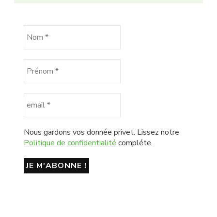
Nous gardons vos donnée privet. Lissez notre
Politique de confidentialité
compléte.