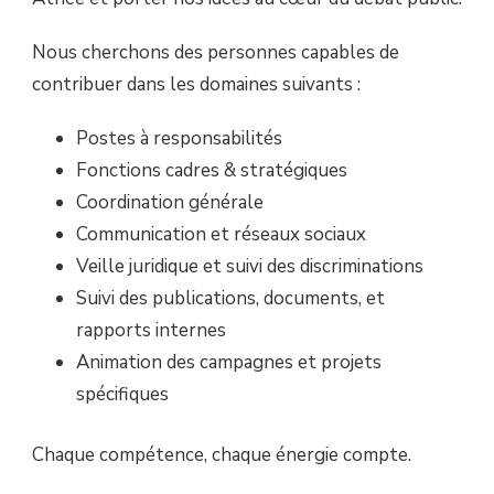
Nous cherchons des personnes capables de
contribuer dans les domaines suivants :
Postes à responsabilités
Fonctions cadres & stratégiques
Coordination générale
Communication et réseaux sociaux
Veille juridique et suivi des discriminations
Suivi des publications, documents, et
rapports internes
Animation des campagnes et projets
spécifiques
Chaque compétence, chaque énergie compte.