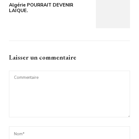
Algérie POURRAIT DEVENIR
LAÏQUE.
Laisser un commentaire