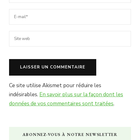
Ce site utilise Akismet pour réduire les
indésirables.
En savoir plus sur la façon dont les
données de vos commentaires sont traitées
.
ABONNEZ-VOUS À NOTRE NEWSLETTER