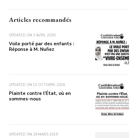
Articles recommandés
UPDATED ON
3 AVRIL 2026
Voile porté par des enfants :
Réponse à M. Nuñez
UPDATED ON
15 OCTOBRE 2024
Plainte contre l’État, où en
sommes-nous
UPDATED ON
29 MARS 2019