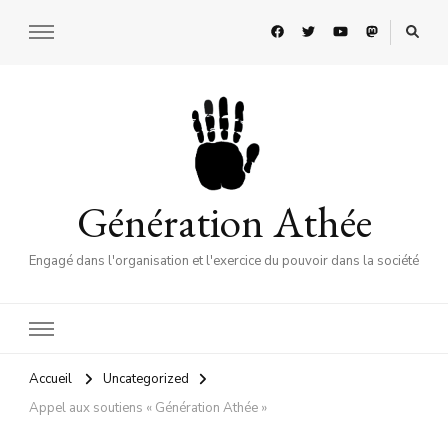
Génération Athée
Engagé dans l'organisation et l'exercice du pouvoir dans la société
Accueil
Uncategorized
Appel aux soutiens « Génération Athée »