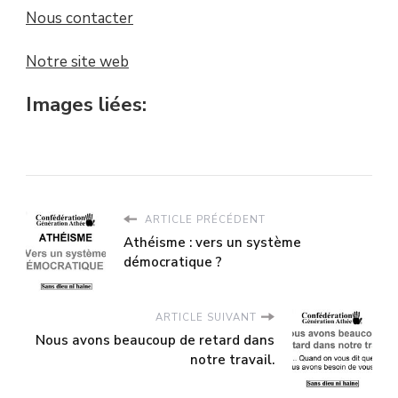
Nous contacter
Notre site web
Images liées:
ARTICLE PRÉCÉDENT
Athéisme : vers un système
démocratique ?
ARTICLE SUIVANT
Nous avons beaucoup de retard dans
notre travail.