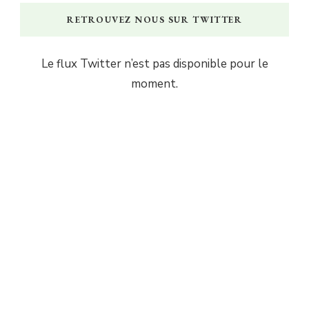
RETROUVEZ NOUS SUR TWITTER
Le flux Twitter n’est pas disponible pour le
moment.