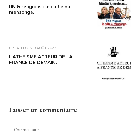
RN & religions : le culte du
mensonge.
UPDATED ON
9 AOÛT 2023
L’ATHEISME ACTEUR DE LA
FRANCE DE DEMAIN.
Laisser un commentaire