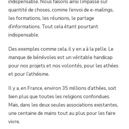
indispensable. Nous faisons ainsi l’impasse sur
quantité de choses, comme l’envoi de e-mailings,
les formations, les réunions, le partage
d’informations. Tout cela étant pourtant
indispensable.
Des exemples comme cela, il y en a à la pelle. Le
manque de bénévoles est un véritable handicap
pour nos projets et nos volontés, pour les athées
et pour l’athéisme.
Il y a, en France, environ 35 millions d’athées, soit
bien plus que toutes les religions confondues.
Mais, dans les deux seules associations existantes,
une centaine de mains tout au plus pour les faire
vivre.