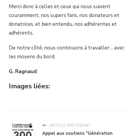
Merci donc à celles et ceux qui nous suivent
couramment, nos supers fans, nos donateurs et
donatrices, et bien entendu, nos adhérentes et
adhérents.
De notre côté, nous continuons à travailler… avec
les moyens du bord.
G. Ragnaud
Images liées:
ARTICLE PRÉCÉDENT
Appel aux soutiens "Génération