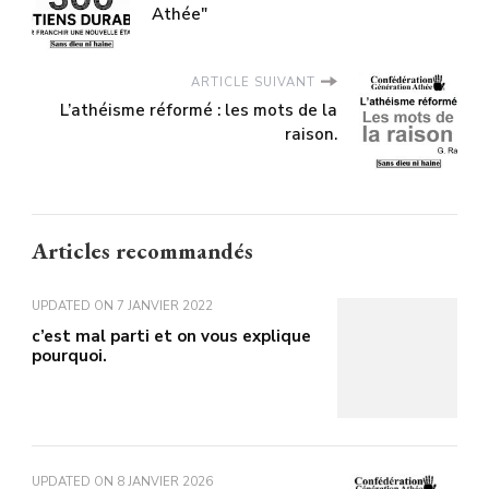
Athée"
ARTICLE SUIVANT
L’athéisme réformé : les mots de la
raison.
Articles recommandés
UPDATED ON
7 JANVIER 2022
c’est mal parti et on vous explique
pourquoi.
UPDATED ON
8 JANVIER 2026