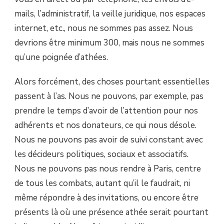
mails, l’administratif, la veille juridique, nos espaces
internet, etc., nous ne sommes pas assez. Nous
devrions être minimum 300, mais nous ne sommes
qu’une poignée d’athées.
Alors forcément, des choses pourtant essentielles
passent à l’as. Nous ne pouvons, par exemple, pas
prendre le temps d’avoir de l’attention pour nos
adhérents et nos donateurs, ce qui nous désole.
Nous ne pouvons pas avoir de suivi constant avec
les décideurs politiques, sociaux et associatifs.
Nous ne pouvons pas nous rendre à Paris, centre
de tous les combats, autant qu’il le faudrait, ni
même répondre à des invitations, ou encore être
présents là où une présence athée serait pourtant