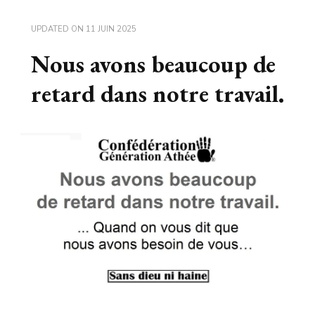
UPDATED ON
11 JUIN 2025
Nous avons beaucoup de
retard dans notre travail.