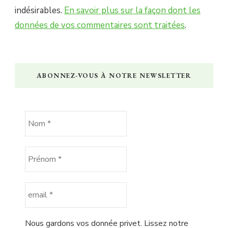
indésirables.
En savoir plus sur la façon dont les
données de vos commentaires sont traitées
.
ABONNEZ-VOUS À NOTRE NEWSLETTER
Nous gardons vos donnée privet. Lissez notre