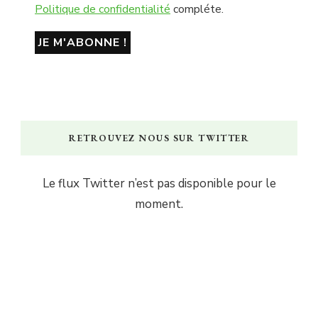
Politique de confidentialité
compléte.
RETROUVEZ NOUS SUR TWITTER
Le flux Twitter n’est pas disponible pour le
moment.