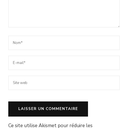
Ce site utilise Akismet pour réduire les