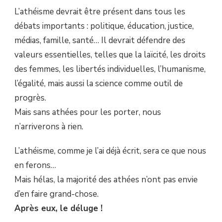
L’athéisme devrait être présent dans tous les
débats importants : politique, éducation, justice,
médias, famille, santé… Il devrait défendre des
valeurs essentielles, telles que la laïcité, les droits
des femmes, les libertés individuelles, l’humanisme,
l’égalité, mais aussi la science comme outil de
progrès.
Mais sans athées pour les porter, nous
n’arriverons à rien.
L’athéisme, comme je l’ai déjà écrit, sera ce que nous
en ferons…
Mais hélas, la majorité des athées n’ont pas envie
d’en faire grand-chose.
Après eux, le déluge !