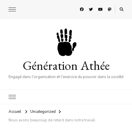
Génération Athée
Engagé dans l'organisation et l'exercice du pouvoir dans la société
Accueil
Uncategorized
Nous avons beaucoup de retard dans notre travail.